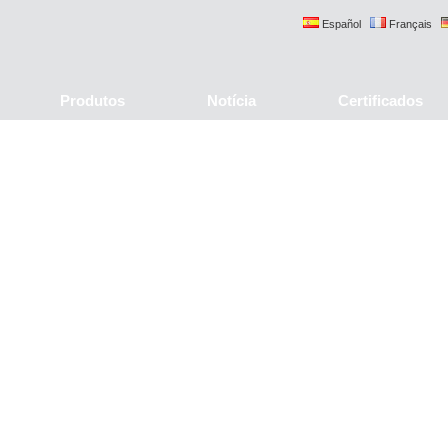
Español
Français
Produtos
Notícia
Certificados